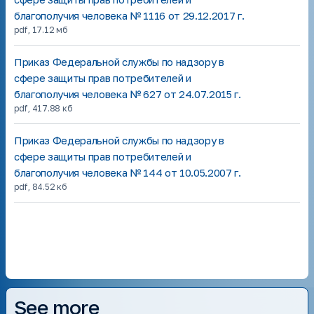
благополучия человека № 1116 от 29.12.2017 г.
pdf
,
17.12 мб
Приказ Федеральной службы по надзору в
сфере защиты прав потребителей и
благополучия человека № 627 от 24.07.2015 г.
pdf
,
417.88 кб
Приказ Федеральной службы по надзору в
сфере защиты прав потребителей и
благополучия человека № 144 от 10.05.2007 г.
pdf
,
84.52 кб
See more