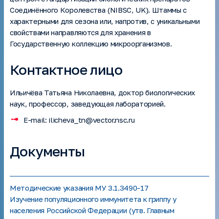
Соединённого Королевства (NIBSC, UK). Штаммы с
характерными для сезона или, напротив, с уникальными
свойствами направляются для хранения в
Государственную коллекцию микроорганизмов.
Контактное лицо
Ильичёва Татьяна Николаевна, доктор биологических
наук, профессор, заведующая лабораторией.
E-mail: ilicheva_tn@vector.nsc.ru
Документы
Методические указания МУ 3.1.3490-17
Изучение популяционного иммунитета к гриппу у
населения Российской Федерации (утв. Главным