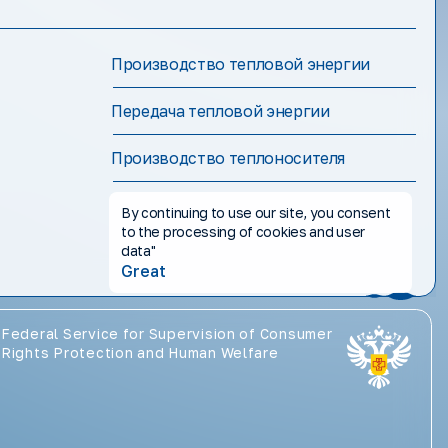
Производство тепловой энергии
Передача тепловой энергии
Производство теплоносителя
By continuing to use our site, you consent
to the processing of cookies and user
data"
Great
Federal Service for Supervision of Consumer
Rights Protection and Human Welfare