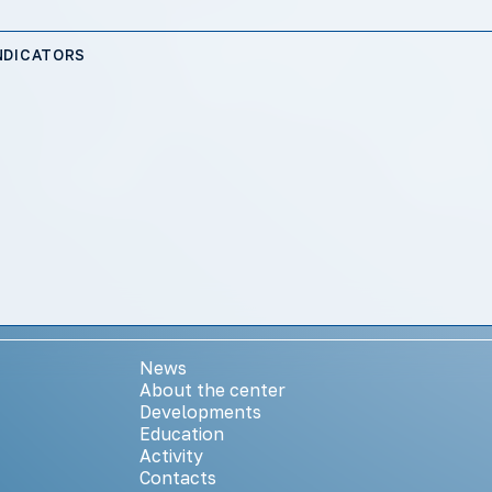
NDICATORS
News
About the center
Developments
Education
Activity
Contacts