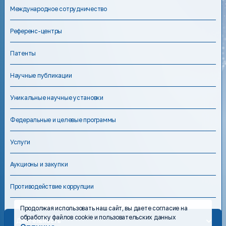
Международное сотрудничество
Референс-центры
Патенты
Научные публикации
Уникальные научные установки
Федеральные и целевые программы
Услуги
Аукционы и закупки
Противодействие коррупции
Продолжая использовать наш сайт, вы даете согласие на
обработку файлов cookie и пользовательских данных
Деятельность